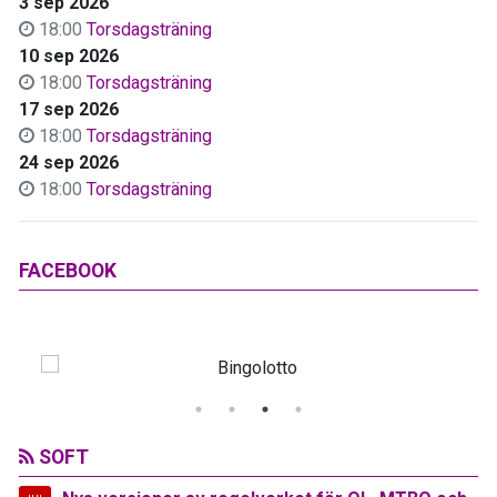
3 sep 2026
18:00
Torsdagsträning
10 sep 2026
18:00
Torsdagsträning
17 sep 2026
18:00
Torsdagsträning
24 sep 2026
18:00
Torsdagsträning
FACEBOOK
SOFT