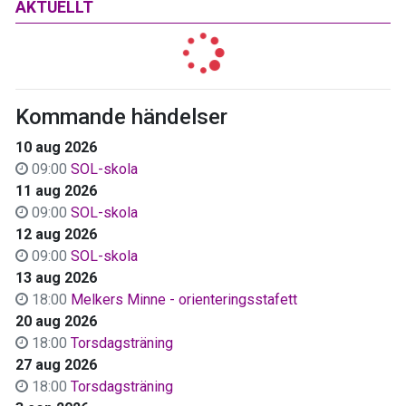
AKTUELLT
Kommande händelser
10 aug 2026
09:00
SOL-skola
11 aug 2026
09:00
SOL-skola
12 aug 2026
09:00
SOL-skola
13 aug 2026
18:00
Melkers Minne - orienteringsstafett
20 aug 2026
18:00
Torsdagsträning
27 aug 2026
18:00
Torsdagsträning