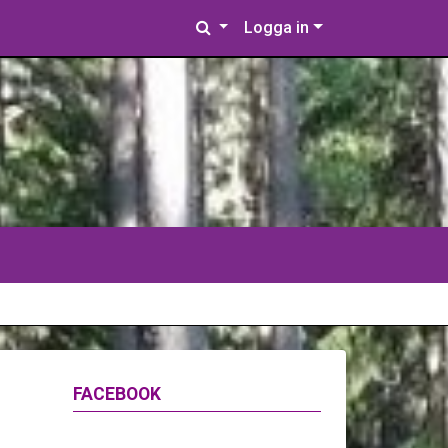
Logga in
FACEBOOK