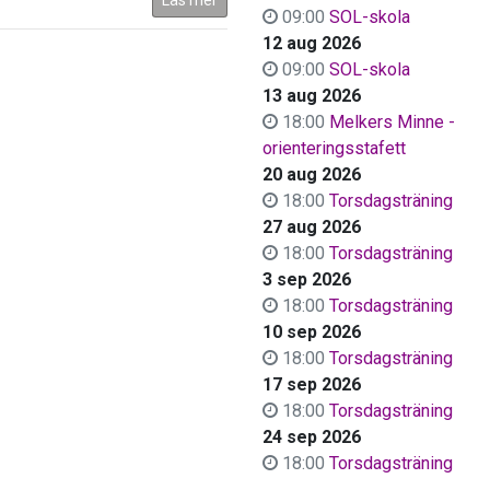
09:00
SOL-skola
12 aug 2026
09:00
SOL-skola
13 aug 2026
18:00
Melkers Minne -
orienteringsstafett
20 aug 2026
18:00
Torsdagsträning
27 aug 2026
18:00
Torsdagsträning
3 sep 2026
18:00
Torsdagsträning
10 sep 2026
18:00
Torsdagsträning
17 sep 2026
18:00
Torsdagsträning
24 sep 2026
18:00
Torsdagsträning