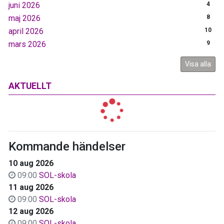
juni 2026
4
maj 2026
8
april 2026
10
mars 2026
9
Visa alla
AKTUELLT
Kommande händelser
10 aug 2026
09:00
SOL-skola
11 aug 2026
09:00
SOL-skola
12 aug 2026
09:00
SOL-skola