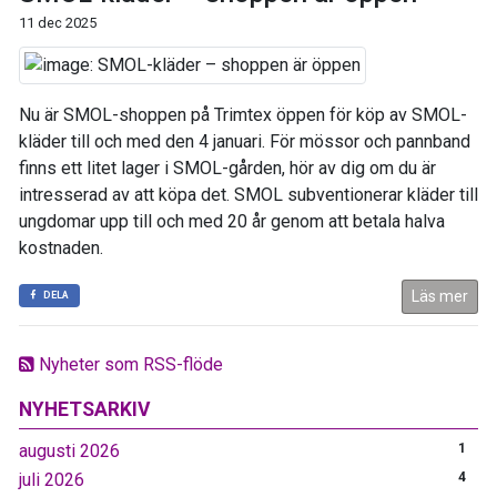
11 dec 2025
Nu är SMOL-shoppen på Trimtex öppen för köp av SMOL-
kläder till och med den 4 januari. För mössor och pannband
finns ett litet lager i SMOL-gården, hör av dig om du är
intresserad av att köpa det. SMOL subventionerar kläder till
ungdomar upp till och med 20 år genom att betala halva
kostnaden.
Läs mer
DELA
Nyheter som RSS-flöde
NYHETSARKIV
augusti 2026
1
juli 2026
4