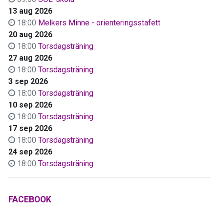
13 aug 2026
18:00
Melkers Minne - orienteringsstafett
20 aug 2026
18:00
Torsdagsträning
27 aug 2026
18:00
Torsdagsträning
3 sep 2026
18:00
Torsdagsträning
10 sep 2026
18:00
Torsdagsträning
17 sep 2026
18:00
Torsdagsträning
24 sep 2026
18:00
Torsdagsträning
FACEBOOK