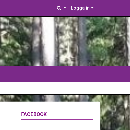
Logga in
FACEBOOK