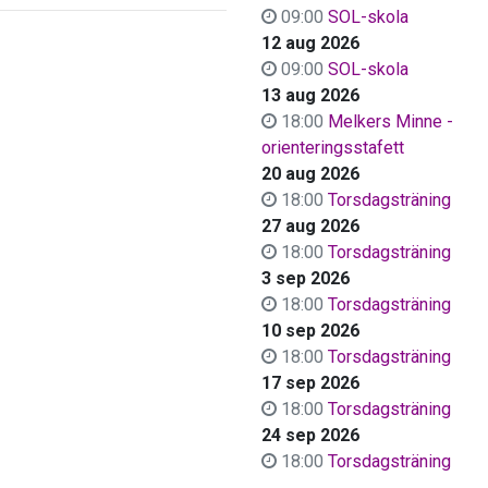
09:00
SOL-skola
12 aug 2026
09:00
SOL-skola
13 aug 2026
18:00
Melkers Minne -
orienteringsstafett
20 aug 2026
18:00
Torsdagsträning
27 aug 2026
18:00
Torsdagsträning
3 sep 2026
18:00
Torsdagsträning
10 sep 2026
18:00
Torsdagsträning
17 sep 2026
18:00
Torsdagsträning
24 sep 2026
18:00
Torsdagsträning