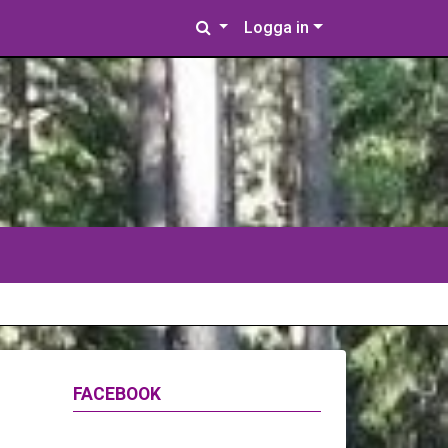
Logga in
FACEBOOK