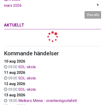
mars 2026
9
Visa alla
AKTUELLT
Kommande händelser
10 aug 2026
09:00
SOL-skola
11 aug 2026
09:00
SOL-skola
12 aug 2026
09:00
SOL-skola
13 aug 2026
18:00
Melkers Minne - orienteringsstafett