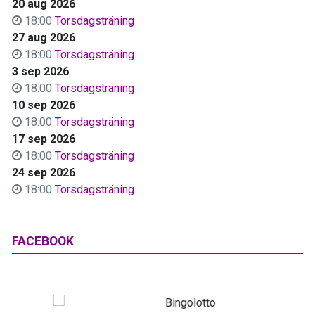
20 aug 2026
18:00
Torsdagsträning
27 aug 2026
18:00
Torsdagsträning
3 sep 2026
18:00
Torsdagsträning
10 sep 2026
18:00
Torsdagsträning
17 sep 2026
18:00
Torsdagsträning
24 sep 2026
18:00
Torsdagsträning
FACEBOOK