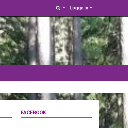
Logga in
FACEBOOK