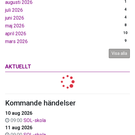
augusti 2026
1
juli 2026
4
juni 2026
4
maj 2026
8
april 2026
10
mars 2026
9
Visa alla
AKTUELLT
Kommande händelser
10 aug 2026
09:00
SOL-skola
11 aug 2026
09:00
SOL-skola