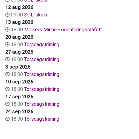
12 aug 2026
09:00
SOL-skola
13 aug 2026
18:00
Melkers Minne - orienteringsstafett
20 aug 2026
18:00
Torsdagsträning
27 aug 2026
18:00
Torsdagsträning
3 sep 2026
18:00
Torsdagsträning
10 sep 2026
18:00
Torsdagsträning
17 sep 2026
18:00
Torsdagsträning
24 sep 2026
18:00
Torsdagsträning