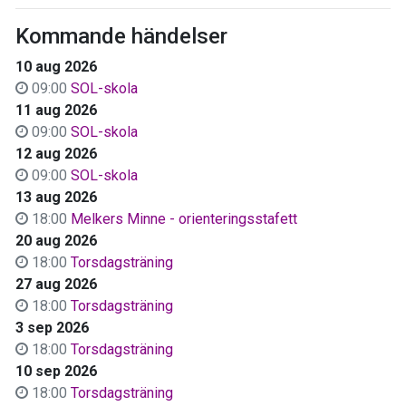
Kommande händelser
10 aug 2026
09:00
SOL-skola
11 aug 2026
09:00
SOL-skola
12 aug 2026
09:00
SOL-skola
13 aug 2026
18:00
Melkers Minne - orienteringsstafett
20 aug 2026
18:00
Torsdagsträning
27 aug 2026
18:00
Torsdagsträning
3 sep 2026
18:00
Torsdagsträning
10 sep 2026
18:00
Torsdagsträning