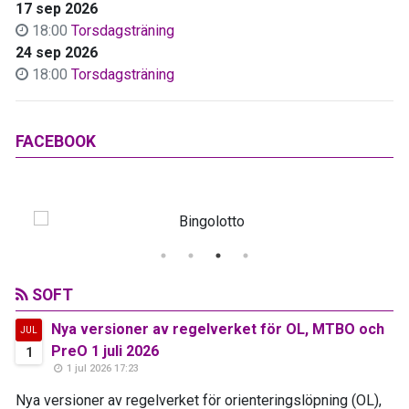
17 sep 2026
18:00
Torsdagsträning
24 sep 2026
18:00
Torsdagsträning
FACEBOOK
SOFT
Nya versioner av regelverket för OL, MTBO och
JUL
PreO 1 juli 2026
1
1 jul 2026 17:23
Nya versioner av regelverket för orienteringslöpning (OL),