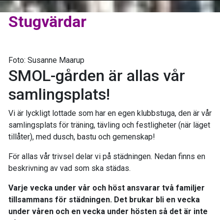
Stugvärdar
Foto: Susanne Maarup
SMOL-gården är allas vår
samlingsplats!
Vi är lyckligt lottade som har en egen klubbstuga, den är vår
samlingsplats för träning, tävling och festligheter (när läget
tillåter), med dusch, bastu och gemenskap!
För allas vår trivsel delar vi på städningen. Nedan finns en
beskrivning av vad som ska städas.
Varje vecka under vår och höst ansvarar två familjer
tillsammans för städningen. Det brukar bli en vecka
under våren och en vecka under hösten så det är inte