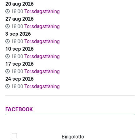
20 aug 2026
18:00
Torsdagsträning
27 aug 2026
18:00
Torsdagsträning
3 sep 2026
18:00
Torsdagsträning
10 sep 2026
18:00
Torsdagsträning
17 sep 2026
18:00
Torsdagsträning
24 sep 2026
18:00
Torsdagsträning
FACEBOOK