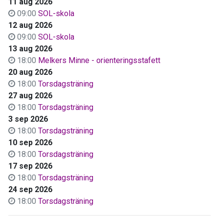
11 aug 2026
09:00
SOL-skola
12 aug 2026
09:00
SOL-skola
13 aug 2026
18:00
Melkers Minne - orienteringsstafett
20 aug 2026
18:00
Torsdagsträning
27 aug 2026
18:00
Torsdagsträning
3 sep 2026
18:00
Torsdagsträning
10 sep 2026
18:00
Torsdagsträning
17 sep 2026
18:00
Torsdagsträning
24 sep 2026
18:00
Torsdagsträning