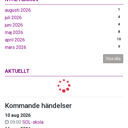
augusti 2026
1
juli 2026
4
juni 2026
4
maj 2026
8
april 2026
10
mars 2026
9
Visa alla
AKTUELLT
Kommande händelser
10 aug 2026
09:00
SOL-skola