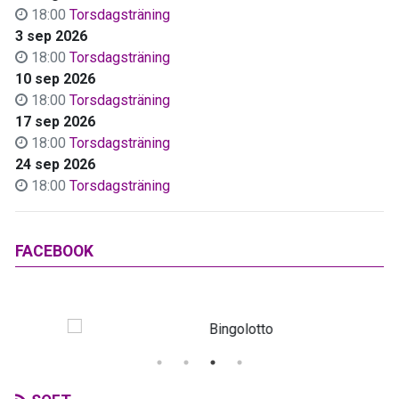
18:00
Torsdagsträning
3 sep 2026
18:00
Torsdagsträning
10 sep 2026
18:00
Torsdagsträning
17 sep 2026
18:00
Torsdagsträning
24 sep 2026
18:00
Torsdagsträning
FACEBOOK