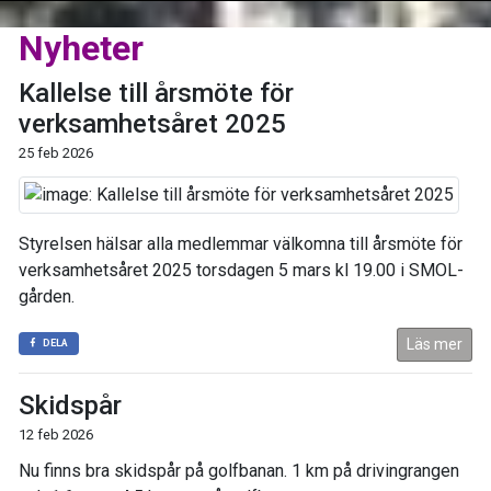
Nyheter
Kallelse till årsmöte för
verksamhetsåret 2025
25 feb 2026
Styrelsen hälsar alla medlemmar välkomna till årsmöte för
verksamhetsåret 2025 torsdagen 5 mars kl 19.00 i SMOL-
gården.
Läs mer
DELA
Skidspår
12 feb 2026
Nu finns bra skidspår på golfbanan. 1 km på drivingrangen