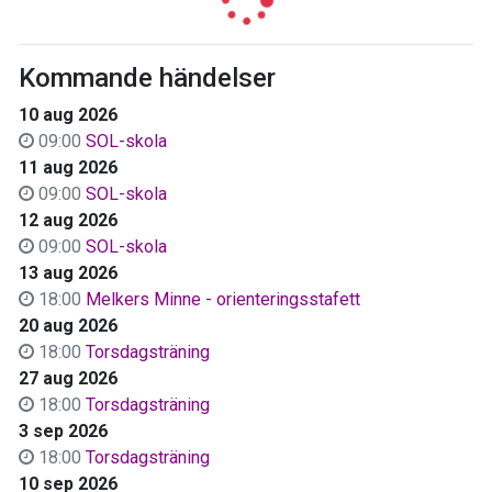
Kommande händelser
10 aug 2026
09:00
SOL-skola
11 aug 2026
09:00
SOL-skola
12 aug 2026
09:00
SOL-skola
13 aug 2026
18:00
Melkers Minne - orienteringsstafett
20 aug 2026
18:00
Torsdagsträning
27 aug 2026
18:00
Torsdagsträning
3 sep 2026
18:00
Torsdagsträning
10 sep 2026