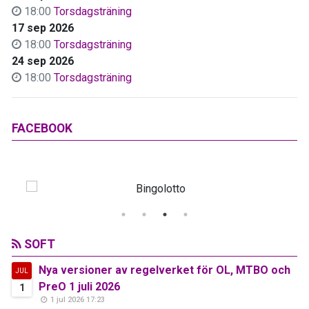
18:00
Torsdagsträning
17 sep 2026
18:00
Torsdagsträning
24 sep 2026
18:00
Torsdagsträning
FACEBOOK
SOFT
Nya versioner av regelverket för OL, MTBO och
JUL
PreO 1 juli 2026
1
1 jul 2026 17:23