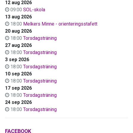
12 aug 2026
09:00
SOL-skola
13 aug 2026
18:00
Melkers Minne - orienteringsstafett
20 aug 2026
18:00
Torsdagsträning
27 aug 2026
18:00
Torsdagsträning
3 sep 2026
18:00
Torsdagsträning
10 sep 2026
18:00
Torsdagsträning
17 sep 2026
18:00
Torsdagsträning
24 sep 2026
18:00
Torsdagsträning
FACEBOOK