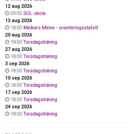
12 aug 2026
09:00
SOL-skola
13 aug 2026
18:00
Melkers Minne - orienteringsstafett
20 aug 2026
18:00
Torsdagsträning
27 aug 2026
18:00
Torsdagsträning
3 sep 2026
18:00
Torsdagsträning
10 sep 2026
18:00
Torsdagsträning
17 sep 2026
18:00
Torsdagsträning
24 sep 2026
18:00
Torsdagsträning