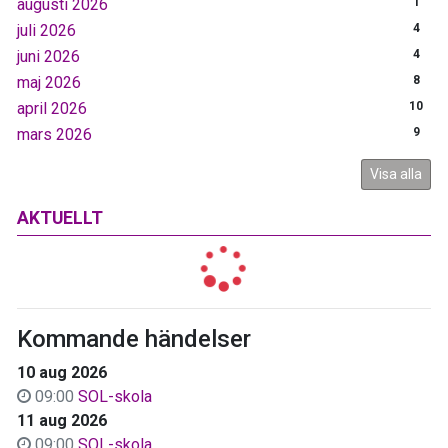
augusti 2026
1
juli 2026
4
juni 2026
4
maj 2026
8
april 2026
10
mars 2026
9
Visa alla
AKTUELLT
Kommande händelser
10 aug 2026
09:00
SOL-skola
11 aug 2026
09:00
SOL-skola