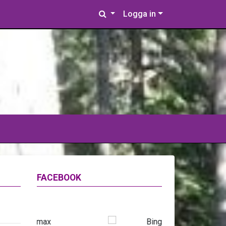
Logga in
FACEBOOK