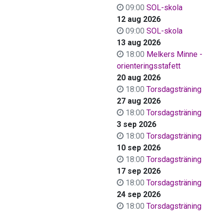
09:00
SOL-skola
12 aug 2026
09:00
SOL-skola
13 aug 2026
18:00
Melkers Minne -
orienteringsstafett
20 aug 2026
18:00
Torsdagsträning
27 aug 2026
18:00
Torsdagsträning
3 sep 2026
18:00
Torsdagsträning
10 sep 2026
18:00
Torsdagsträning
17 sep 2026
18:00
Torsdagsträning
24 sep 2026
18:00
Torsdagsträning