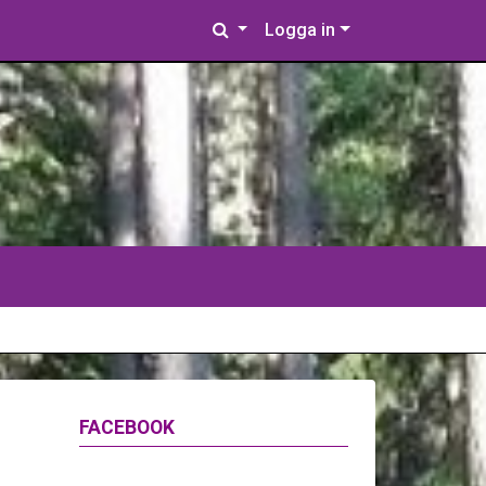
Logga in
FACEBOOK