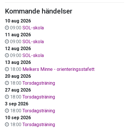
Kommande händelser
10 aug 2026
09:00
SOL-skola
11 aug 2026
09:00
SOL-skola
12 aug 2026
09:00
SOL-skola
13 aug 2026
18:00
Melkers Minne - orienteringsstafett
20 aug 2026
18:00
Torsdagsträning
27 aug 2026
18:00
Torsdagsträning
3 sep 2026
18:00
Torsdagsträning
10 sep 2026
18:00
Torsdagsträning