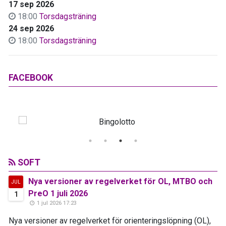
17 sep 2026
18:00
Torsdagsträning
24 sep 2026
18:00
Torsdagsträning
FACEBOOK
SOFT
Nya versioner av regelverket för OL, MTBO och
JUL
PreO 1 juli 2026
1
1 jul 2026 17:23
Nya versioner av regelverket för orienteringslöpning (OL),