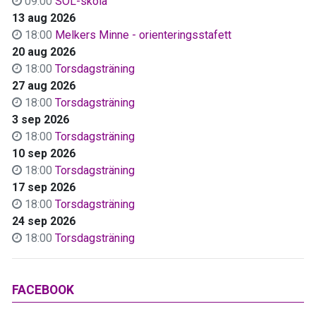
09:00
SOL-skola
13 aug 2026
18:00
Melkers Minne - orienteringsstafett
20 aug 2026
18:00
Torsdagsträning
27 aug 2026
18:00
Torsdagsträning
3 sep 2026
18:00
Torsdagsträning
10 sep 2026
18:00
Torsdagsträning
17 sep 2026
18:00
Torsdagsträning
24 sep 2026
18:00
Torsdagsträning
FACEBOOK