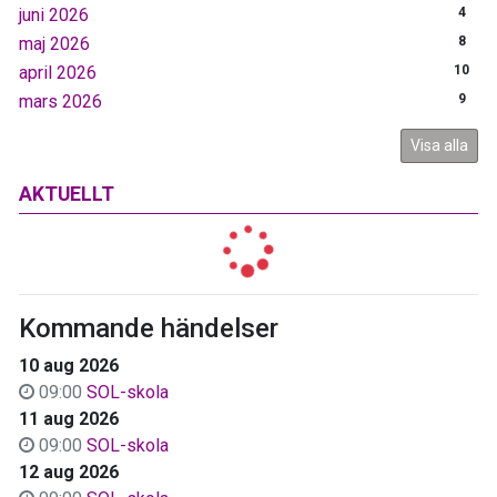
juni 2026
4
maj 2026
8
april 2026
10
mars 2026
9
Visa alla
AKTUELLT
Kommande händelser
10 aug 2026
09:00
SOL-skola
11 aug 2026
09:00
SOL-skola
12 aug 2026