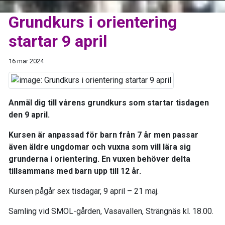
Grundkurs i orientering
startar 9 april
16 mar 2024
Anmäl dig till vårens grundkurs som startar tisdagen
den 9 april.
Kursen är anpassad för barn från 7 år men passar
även äldre ungdomar och vuxna som vill lära sig
grunderna i orientering. En vuxen behöver delta
tillsammans med barn upp till 12 år.
Kursen pågår sex tisdagar, 9 april – 21 maj.
Samling vid SMOL-gården, Vasavallen, Strängnäs kl. 18.00.