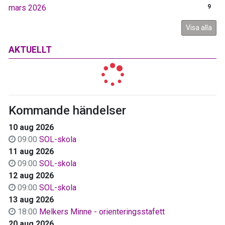
mars 2026
9
Visa alla
AKTUELLT
Kommande händelser
10 aug 2026
09:00
SOL-skola
11 aug 2026
09:00
SOL-skola
12 aug 2026
09:00
SOL-skola
13 aug 2026
18:00
Melkers Minne - orienteringsstafett
20 aug 2026