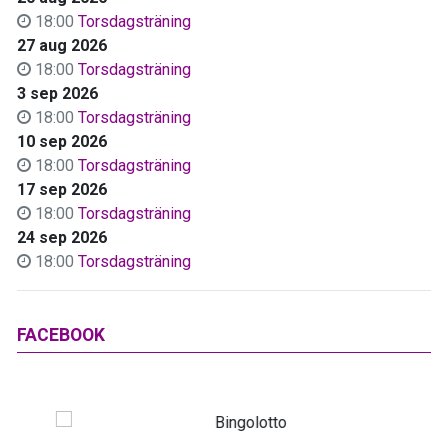
18:00
Torsdagsträning
27 aug 2026
18:00
Torsdagsträning
3 sep 2026
18:00
Torsdagsträning
10 sep 2026
18:00
Torsdagsträning
17 sep 2026
18:00
Torsdagsträning
24 sep 2026
18:00
Torsdagsträning
FACEBOOK