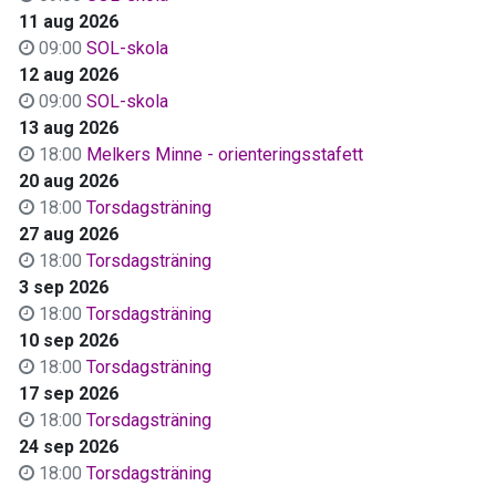
11 aug 2026
09:00
SOL-skola
12 aug 2026
09:00
SOL-skola
13 aug 2026
18:00
Melkers Minne - orienteringsstafett
20 aug 2026
18:00
Torsdagsträning
27 aug 2026
18:00
Torsdagsträning
3 sep 2026
18:00
Torsdagsträning
10 sep 2026
18:00
Torsdagsträning
17 sep 2026
18:00
Torsdagsträning
24 sep 2026
18:00
Torsdagsträning