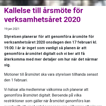
Kallelse till årsmöte för
verksamhetsåret 2020
19 jan 2021
Styrelsen planerar för att genomföra årsmöte för
verksamhetsåret 2020 onsdagen den 17 februari kl.
19.00. I år är inget som vanligt så planen är att
genomföra årsmötet digitalt och vi ber att få
återkomma med mer detaljer om hur när det närmar
sig.
Motioner till årsmötet ska vara styrelsen tillhanda senast
den 1 februari.
Vi hälsar alla medlemmar välkomna och planerar att
genomföra årsmötet digitalt. Beroende på vilka
restriktioner som gäller när årsmötet genomförs kan