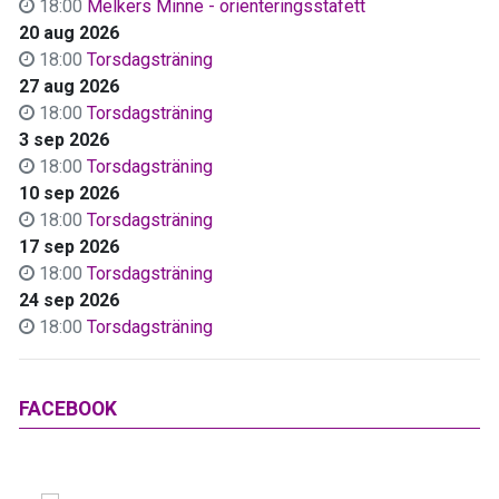
18:00
Melkers Minne - orienteringsstafett
20 aug 2026
18:00
Torsdagsträning
27 aug 2026
18:00
Torsdagsträning
3 sep 2026
18:00
Torsdagsträning
10 sep 2026
18:00
Torsdagsträning
17 sep 2026
18:00
Torsdagsträning
24 sep 2026
18:00
Torsdagsträning
FACEBOOK