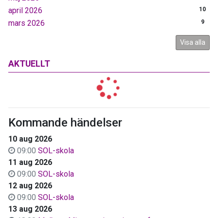
april 2026
10
mars 2026
9
Visa alla
AKTUELLT
Kommande händelser
10 aug 2026
09:00
SOL-skola
11 aug 2026
09:00
SOL-skola
12 aug 2026
09:00
SOL-skola
13 aug 2026