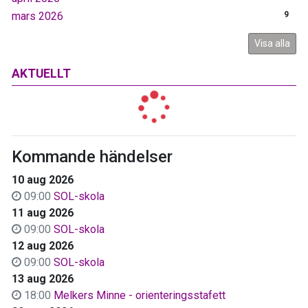
mars 2026
9
Visa alla
AKTUELLT
Kommande händelser
10 aug 2026
09:00
SOL-skola
11 aug 2026
09:00
SOL-skola
12 aug 2026
09:00
SOL-skola
13 aug 2026
18:00
Melkers Minne - orienteringsstafett