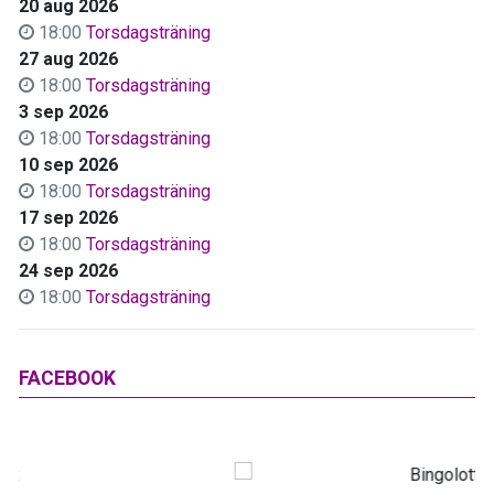
20 aug 2026
18:00
Torsdagsträning
27 aug 2026
18:00
Torsdagsträning
3 sep 2026
18:00
Torsdagsträning
10 sep 2026
18:00
Torsdagsträning
17 sep 2026
18:00
Torsdagsträning
24 sep 2026
18:00
Torsdagsträning
FACEBOOK