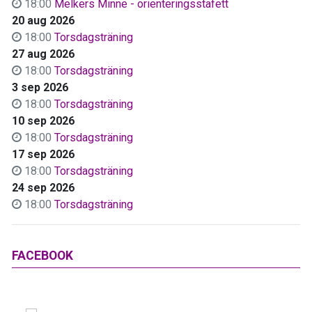
18:00
Melkers Minne - orienteringsstafett
20 aug 2026
18:00
Torsdagsträning
27 aug 2026
18:00
Torsdagsträning
3 sep 2026
18:00
Torsdagsträning
10 sep 2026
18:00
Torsdagsträning
17 sep 2026
18:00
Torsdagsträning
24 sep 2026
18:00
Torsdagsträning
FACEBOOK