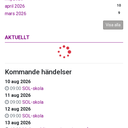
april 2026
10
mars 2026
9
Visa alla
AKTUELLT
Kommande händelser
10 aug 2026
09:00
SOL-skola
11 aug 2026
09:00
SOL-skola
12 aug 2026
09:00
SOL-skola
13 aug 2026