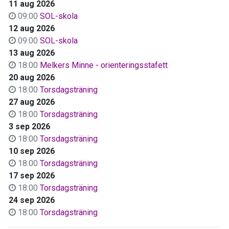
11 aug 2026
09:00
SOL-skola
12 aug 2026
09:00
SOL-skola
13 aug 2026
18:00
Melkers Minne - orienteringsstafett
20 aug 2026
18:00
Torsdagsträning
27 aug 2026
18:00
Torsdagsträning
3 sep 2026
18:00
Torsdagsträning
10 sep 2026
18:00
Torsdagsträning
17 sep 2026
18:00
Torsdagsträning
24 sep 2026
18:00
Torsdagsträning