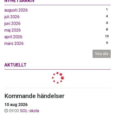
NYHETSARKIV
augusti 2026
1
juli 2026
4
juni 2026
4
maj 2026
8
april 2026
10
mars 2026
9
Visa alla
AKTUELLT
Kommande händelser
10 aug 2026
09:00
SOL-skola