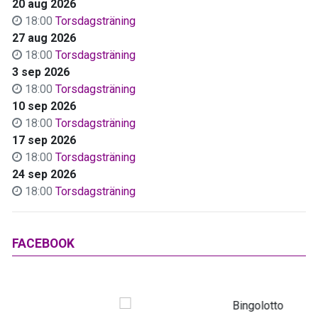
20 aug 2026
18:00
Torsdagsträning
27 aug 2026
18:00
Torsdagsträning
3 sep 2026
18:00
Torsdagsträning
10 sep 2026
18:00
Torsdagsträning
17 sep 2026
18:00
Torsdagsträning
24 sep 2026
18:00
Torsdagsträning
FACEBOOK