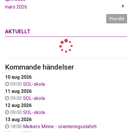
mars 2026
9
Visa alla
AKTUELLT
Kommande händelser
10 aug 2026
09:00
SOL-skola
11 aug 2026
09:00
SOL-skola
12 aug 2026
09:00
SOL-skola
13 aug 2026
18:00
Melkers Minne - orienteringsstafett