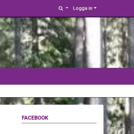
Logga in
FACEBOOK