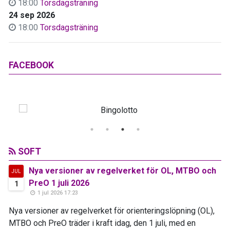
18:00
Torsdagsträning
24 sep 2026
18:00
Torsdagsträning
FACEBOOK
SOFT
Nya versioner av regelverket för OL, MTBO och
JUL
PreO 1 juli 2026
1
1 jul 2026 17:23
Nya versioner av regelverket för orienteringslöpning (OL),
MTBO och PreO träder i kraft idag, den 1 juli, med en