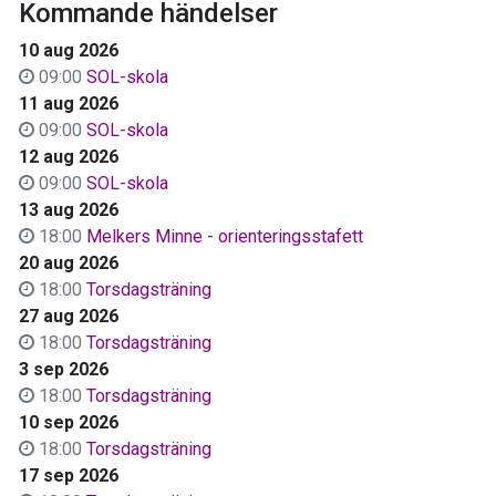
Kommande händelser
10 aug 2026
09:00
SOL-skola
11 aug 2026
09:00
SOL-skola
12 aug 2026
09:00
SOL-skola
13 aug 2026
18:00
Melkers Minne - orienteringsstafett
20 aug 2026
18:00
Torsdagsträning
27 aug 2026
18:00
Torsdagsträning
3 sep 2026
18:00
Torsdagsträning
10 sep 2026
18:00
Torsdagsträning
17 sep 2026