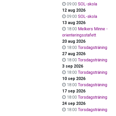
09:00
SOL-skola
12 aug 2026
09:00
SOL-skola
13 aug 2026
18:00
Melkers Minne -
orienteringsstafett
20 aug 2026
18:00
Torsdagsträning
27 aug 2026
18:00
Torsdagsträning
3 sep 2026
18:00
Torsdagsträning
10 sep 2026
18:00
Torsdagsträning
17 sep 2026
18:00
Torsdagsträning
24 sep 2026
18:00
Torsdagsträning