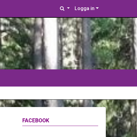
Logga in
FACEBOOK