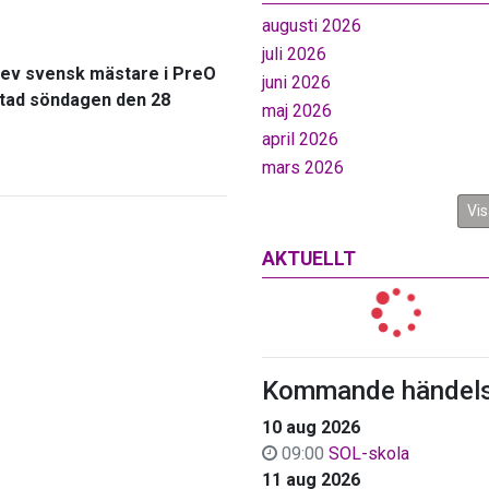
augusti 2026
juli 2026
blev svensk mästare i PreO
juni 2026
stad söndagen den 28
maj 2026
april 2026
mars 2026
Vis
AKTUELLT
Kommande händels
10 aug 2026
09:00
SOL-skola
11 aug 2026