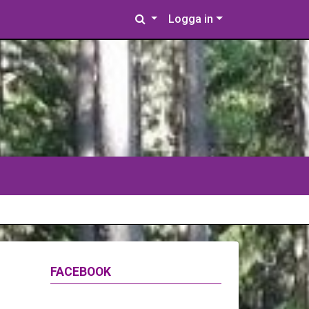
Logga in
FACEBOOK