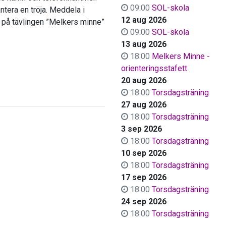
09:00
SOL-skola
tera en tröja. Meddela i
12 aug 2026
d på tävlingen ”Melkers minne”
09:00
SOL-skola
13 aug 2026
18:00
Melkers Minne -
orienteringsstafett
20 aug 2026
18:00
Torsdagsträning
27 aug 2026
18:00
Torsdagsträning
3 sep 2026
18:00
Torsdagsträning
10 sep 2026
18:00
Torsdagsträning
17 sep 2026
18:00
Torsdagsträning
24 sep 2026
18:00
Torsdagsträning