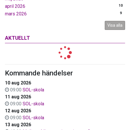
april 2026
10
mars 2026
9
Visa alla
AKTUELLT
Kommande händelser
10 aug 2026
09:00
SOL-skola
11 aug 2026
09:00
SOL-skola
12 aug 2026
09:00
SOL-skola
13 aug 2026