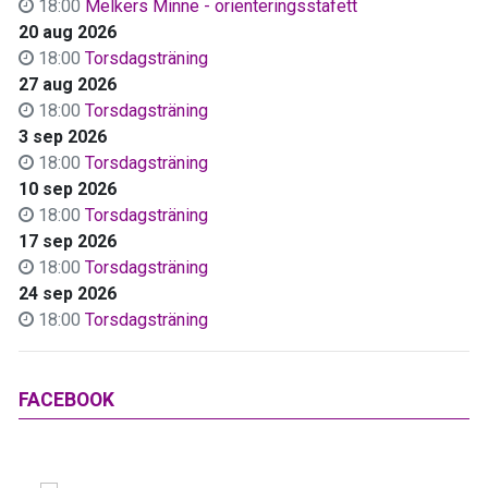
18:00
Melkers Minne - orienteringsstafett
20 aug 2026
18:00
Torsdagsträning
27 aug 2026
18:00
Torsdagsträning
3 sep 2026
18:00
Torsdagsträning
10 sep 2026
18:00
Torsdagsträning
17 sep 2026
18:00
Torsdagsträning
24 sep 2026
18:00
Torsdagsträning
FACEBOOK