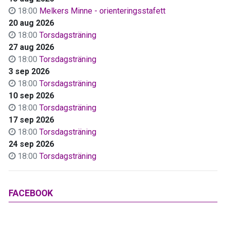
18:00
Melkers Minne - orienteringsstafett
20 aug 2026
18:00
Torsdagsträning
27 aug 2026
18:00
Torsdagsträning
3 sep 2026
18:00
Torsdagsträning
10 sep 2026
18:00
Torsdagsträning
17 sep 2026
18:00
Torsdagsträning
24 sep 2026
18:00
Torsdagsträning
FACEBOOK