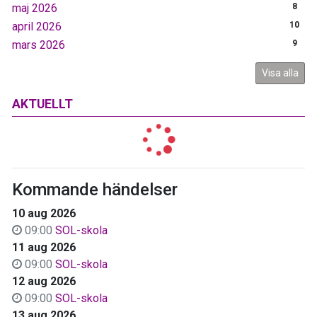
maj 2026
8
april 2026
10
mars 2026
9
Visa alla
AKTUELLT
Kommande händelser
10 aug 2026
09:00
SOL-skola
11 aug 2026
09:00
SOL-skola
12 aug 2026
09:00
SOL-skola
13 aug 2026