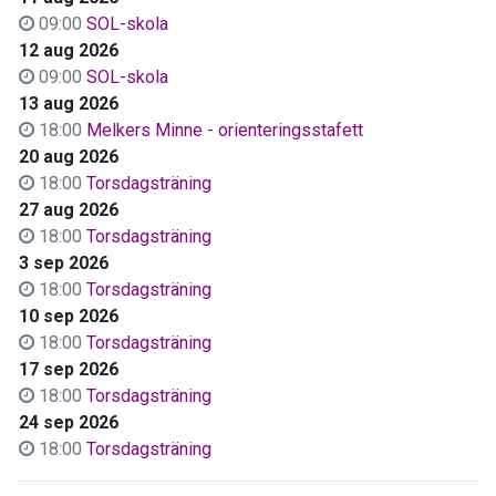
09:00
SOL-skola
12 aug 2026
09:00
SOL-skola
13 aug 2026
18:00
Melkers Minne - orienteringsstafett
20 aug 2026
18:00
Torsdagsträning
27 aug 2026
18:00
Torsdagsträning
3 sep 2026
18:00
Torsdagsträning
10 sep 2026
18:00
Torsdagsträning
17 sep 2026
18:00
Torsdagsträning
24 sep 2026
18:00
Torsdagsträning