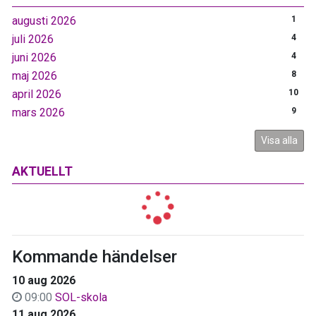
augusti 2026
1
juli 2026
4
juni 2026
4
maj 2026
8
april 2026
10
mars 2026
9
Visa alla
AKTUELLT
Kommande händelser
10 aug 2026
09:00
SOL-skola
11 aug 2026