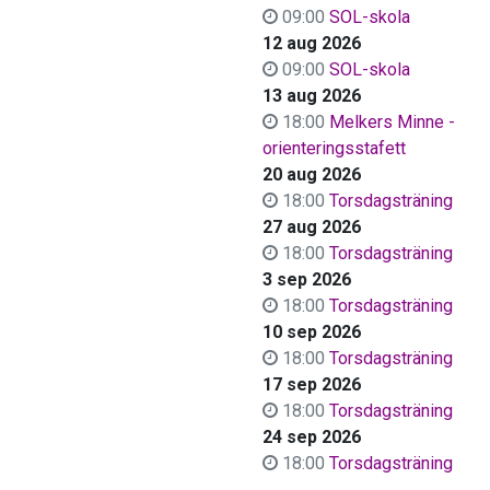
09:00
SOL-skola
12 aug 2026
09:00
SOL-skola
13 aug 2026
18:00
Melkers Minne -
orienteringsstafett
20 aug 2026
18:00
Torsdagsträning
27 aug 2026
18:00
Torsdagsträning
3 sep 2026
18:00
Torsdagsträning
10 sep 2026
18:00
Torsdagsträning
17 sep 2026
18:00
Torsdagsträning
24 sep 2026
18:00
Torsdagsträning