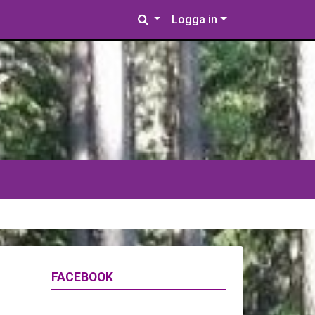
Logga in
FACEBOOK