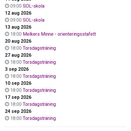
09:00
SOL-skola
12 aug 2026
09:00
SOL-skola
13 aug 2026
18:00
Melkers Minne - orienteringsstafett
20 aug 2026
18:00
Torsdagsträning
27 aug 2026
18:00
Torsdagsträning
3 sep 2026
18:00
Torsdagsträning
10 sep 2026
18:00
Torsdagsträning
17 sep 2026
18:00
Torsdagsträning
24 sep 2026
18:00
Torsdagsträning