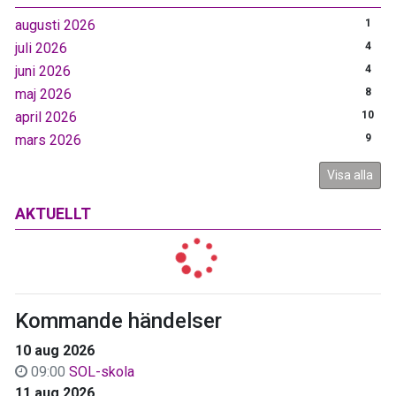
augusti 2026
1
juli 2026
4
juni 2026
4
maj 2026
8
april 2026
10
mars 2026
9
Visa alla
AKTUELLT
Kommande händelser
10 aug 2026
09:00
SOL-skola
11 aug 2026