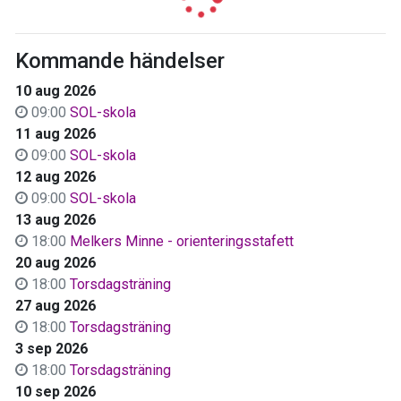
Kommande händelser
10 aug 2026
09:00
SOL-skola
11 aug 2026
09:00
SOL-skola
12 aug 2026
09:00
SOL-skola
13 aug 2026
18:00
Melkers Minne - orienteringsstafett
20 aug 2026
18:00
Torsdagsträning
27 aug 2026
18:00
Torsdagsträning
3 sep 2026
18:00
Torsdagsträning
10 sep 2026