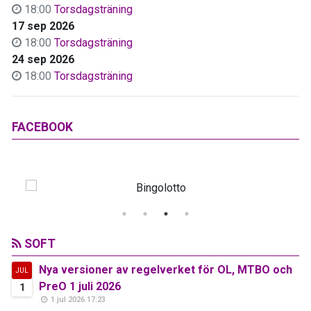
18:00
Torsdagsträning
17 sep 2026
18:00
Torsdagsträning
24 sep 2026
18:00
Torsdagsträning
FACEBOOK
SOFT
Nya versioner av regelverket för OL, MTBO och
JUL
PreO 1 juli 2026
1
1 jul 2026 17:23