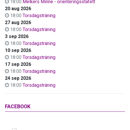
18:00
Melkers Minne - orienteringsstafett
20 aug 2026
18:00
Torsdagsträning
27 aug 2026
18:00
Torsdagsträning
3 sep 2026
18:00
Torsdagsträning
10 sep 2026
18:00
Torsdagsträning
17 sep 2026
18:00
Torsdagsträning
24 sep 2026
18:00
Torsdagsträning
FACEBOOK