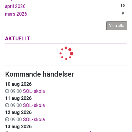
april 2026
10
mars 2026
9
Visa alla
AKTUELLT
Kommande händelser
10 aug 2026
09:00
SOL-skola
11 aug 2026
09:00
SOL-skola
12 aug 2026
09:00
SOL-skola
13 aug 2026