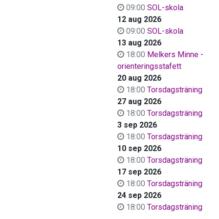
09:00
SOL-skola
12 aug 2026
09:00
SOL-skola
13 aug 2026
18:00
Melkers Minne -
orienteringsstafett
20 aug 2026
18:00
Torsdagsträning
27 aug 2026
18:00
Torsdagsträning
3 sep 2026
18:00
Torsdagsträning
10 sep 2026
18:00
Torsdagsträning
17 sep 2026
18:00
Torsdagsträning
24 sep 2026
18:00
Torsdagsträning