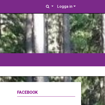
Logga in
FACEBOOK