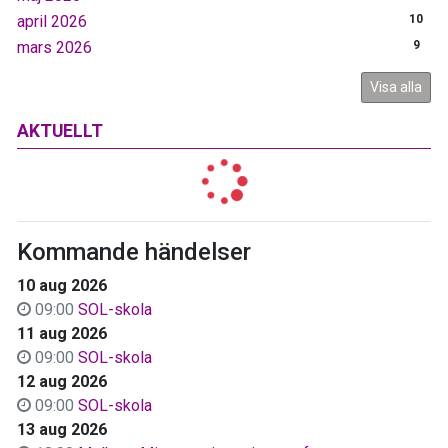
april 2026
10
mars 2026
9
Visa alla
AKTUELLT
Kommande händelser
10 aug 2026
09:00
SOL-skola
11 aug 2026
09:00
SOL-skola
12 aug 2026
09:00
SOL-skola
13 aug 2026