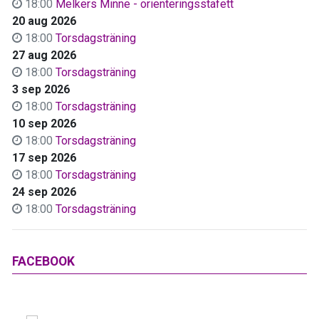
18:00
Melkers Minne - orienteringsstafett
20 aug 2026
18:00
Torsdagsträning
27 aug 2026
18:00
Torsdagsträning
3 sep 2026
18:00
Torsdagsträning
10 sep 2026
18:00
Torsdagsträning
17 sep 2026
18:00
Torsdagsträning
24 sep 2026
18:00
Torsdagsträning
FACEBOOK