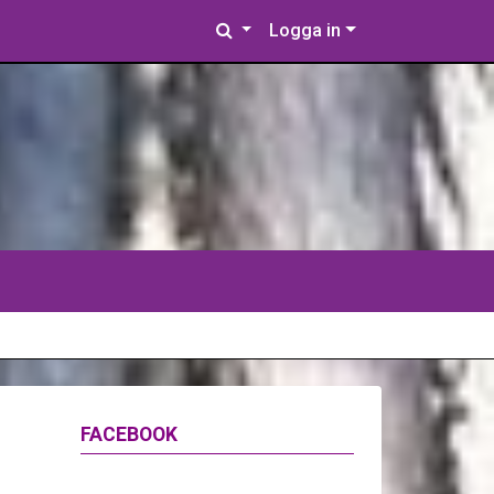
Logga in
FACEBOOK