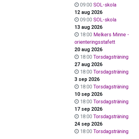
09:00
SOL-skola
12 aug 2026
09:00
SOL-skola
13 aug 2026
18:00
Melkers Minne -
orienteringsstafett
20 aug 2026
18:00
Torsdagsträning
27 aug 2026
18:00
Torsdagsträning
3 sep 2026
18:00
Torsdagsträning
10 sep 2026
18:00
Torsdagsträning
17 sep 2026
18:00
Torsdagsträning
24 sep 2026
18:00
Torsdagsträning