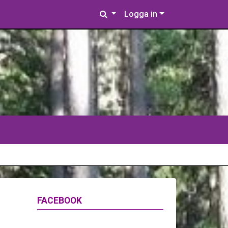
Logga in
FACEBOOK