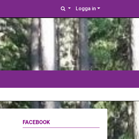
Logga in
FACEBOOK