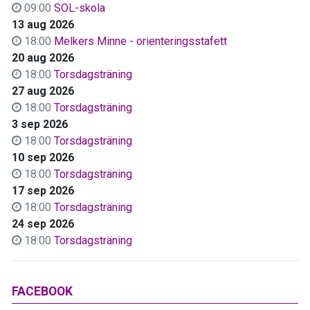
09:00
SOL-skola
13 aug 2026
18:00
Melkers Minne - orienteringsstafett
20 aug 2026
18:00
Torsdagsträning
27 aug 2026
18:00
Torsdagsträning
3 sep 2026
18:00
Torsdagsträning
10 sep 2026
18:00
Torsdagsträning
17 sep 2026
18:00
Torsdagsträning
24 sep 2026
18:00
Torsdagsträning
FACEBOOK