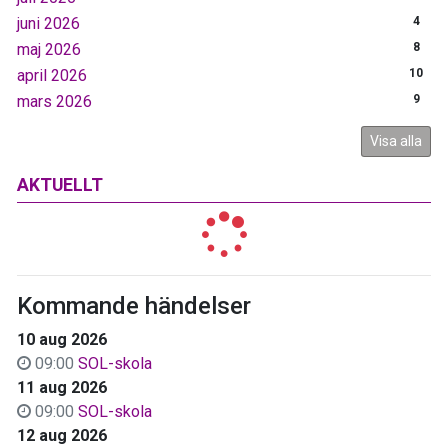
juni 2026
4
maj 2026
8
april 2026
10
mars 2026
9
Visa alla
AKTUELLT
Kommande händelser
10 aug 2026
09:00
SOL-skola
11 aug 2026
09:00
SOL-skola
12 aug 2026