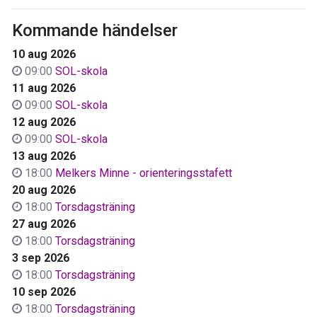
Kommande händelser
10 aug 2026
09:00
SOL-skola
11 aug 2026
09:00
SOL-skola
12 aug 2026
09:00
SOL-skola
13 aug 2026
18:00
Melkers Minne - orienteringsstafett
20 aug 2026
18:00
Torsdagsträning
27 aug 2026
18:00
Torsdagsträning
3 sep 2026
18:00
Torsdagsträning
10 sep 2026
18:00
Torsdagsträning