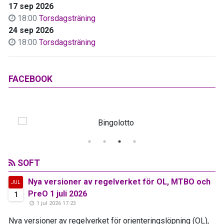
17 sep 2026
18:00
Torsdagsträning
24 sep 2026
18:00
Torsdagsträning
FACEBOOK
SOFT
Nya versioner av regelverket för OL, MTBO och
JUL
PreO 1 juli 2026
1
1 jul 2026 17:23
Nya versioner av regelverket för orienteringslöpning (OL),