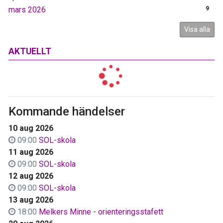
mars 2026
9
Visa alla
AKTUELLT
Kommande händelser
10 aug 2026
09:00
SOL-skola
11 aug 2026
09:00
SOL-skola
12 aug 2026
09:00
SOL-skola
13 aug 2026
18:00
Melkers Minne - orienteringsstafett