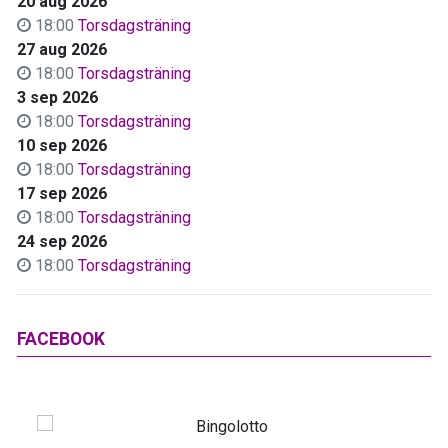
20 aug 2026
18:00
Torsdagsträning
27 aug 2026
18:00
Torsdagsträning
3 sep 2026
18:00
Torsdagsträning
10 sep 2026
18:00
Torsdagsträning
17 sep 2026
18:00
Torsdagsträning
24 sep 2026
18:00
Torsdagsträning
FACEBOOK