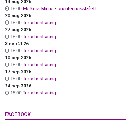
13 aug 2026
18:00
Melkers Minne - orienteringsstafett
20 aug 2026
18:00
Torsdagsträning
27 aug 2026
18:00
Torsdagsträning
3 sep 2026
18:00
Torsdagsträning
10 sep 2026
18:00
Torsdagsträning
17 sep 2026
18:00
Torsdagsträning
24 sep 2026
18:00
Torsdagsträning
FACEBOOK