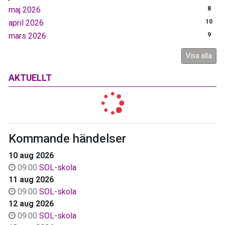
maj 2026
8
april 2026
10
mars 2026
9
Visa alla
AKTUELLT
Kommande händelser
10 aug 2026
09:00
SOL-skola
11 aug 2026
09:00
SOL-skola
12 aug 2026
09:00
SOL-skola