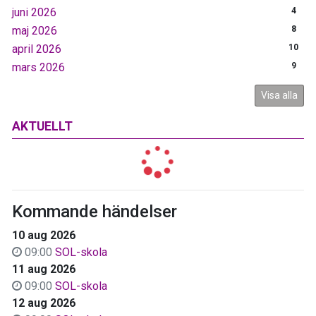
juni 2026
4
maj 2026
8
april 2026
10
mars 2026
9
Visa alla
AKTUELLT
Kommande händelser
10 aug 2026
09:00
SOL-skola
11 aug 2026
09:00
SOL-skola
12 aug 2026