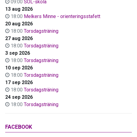
09:00
SOL-skola
13 aug 2026
18:00
Melkers Minne - orienteringsstafett
20 aug 2026
18:00
Torsdagsträning
27 aug 2026
18:00
Torsdagsträning
3 sep 2026
18:00
Torsdagsträning
10 sep 2026
18:00
Torsdagsträning
17 sep 2026
18:00
Torsdagsträning
24 sep 2026
18:00
Torsdagsträning
FACEBOOK