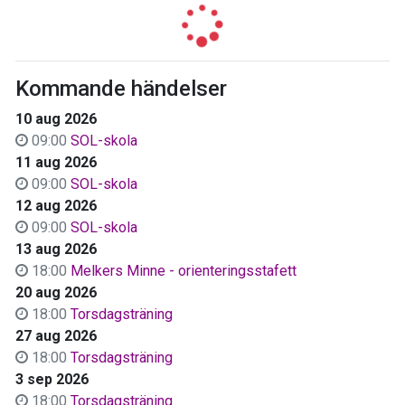
Kommande händelser
10 aug 2026
09:00
SOL-skola
11 aug 2026
09:00
SOL-skola
12 aug 2026
09:00
SOL-skola
13 aug 2026
18:00
Melkers Minne - orienteringsstafett
20 aug 2026
18:00
Torsdagsträning
27 aug 2026
18:00
Torsdagsträning
3 sep 2026
18:00
Torsdagsträning