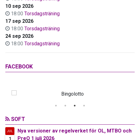
10 sep 2026
18:00
Torsdagsträning
17 sep 2026
18:00
Torsdagsträning
24 sep 2026
18:00
Torsdagsträning
FACEBOOK
SOFT
Nya versioner av regelverket för OL, MTBO och
JUL
PreO 1 juli 2026
1