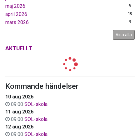
maj 2026
8
april 2026
10
mars 2026
9
Visa alla
AKTUELLT
Kommande händelser
10 aug 2026
09:00
SOL-skola
11 aug 2026
09:00
SOL-skola
12 aug 2026
09:00
SOL-skola