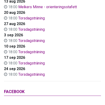
13 aug 2026
18:00
Melkers Minne - orienteringsstafett
20 aug 2026
18:00
Torsdagsträning
27 aug 2026
18:00
Torsdagsträning
3 sep 2026
18:00
Torsdagsträning
10 sep 2026
18:00
Torsdagsträning
17 sep 2026
18:00
Torsdagsträning
24 sep 2026
18:00
Torsdagsträning
FACEBOOK