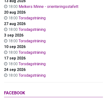
13 aug 2026
18:00
Melkers Minne - orienteringsstafett
20 aug 2026
18:00
Torsdagsträning
27 aug 2026
18:00
Torsdagsträning
3 sep 2026
18:00
Torsdagsträning
10 sep 2026
18:00
Torsdagsträning
17 sep 2026
18:00
Torsdagsträning
24 sep 2026
18:00
Torsdagsträning
FACEBOOK