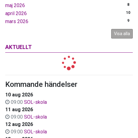
maj 2026
8
april 2026
10
mars 2026
9
Visa alla
AKTUELLT
Kommande händelser
10 aug 2026
09:00
SOL-skola
11 aug 2026
09:00
SOL-skola
12 aug 2026
09:00
SOL-skola